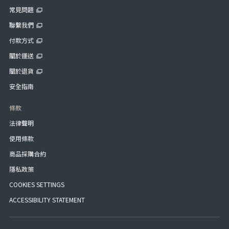
常見問題
聯繫我們
付款方式
關於運送
關於退貨
安全指南
條款
法律聲明
使用條款
商品採購合約
隱私政策
COOKIES SETTINGS
ACCESSIBILITY STATEMENT