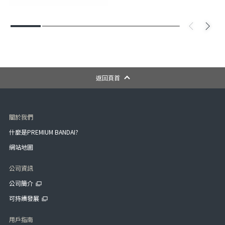
返回頁首
關於我們
什麼是PREMIUM BANDAI?
網站地圖
公司資訊
公司簡介
可持續發展
用戶指南