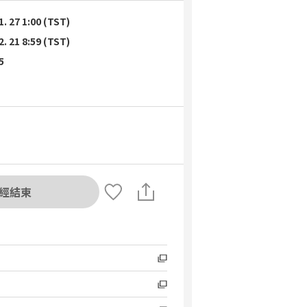
1. 27 1:00 (TST)
2. 21 8:59 (TST)
5
經結束