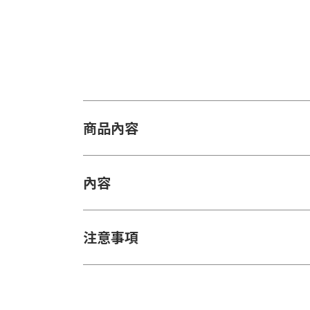
商品內容
內容
注意事項