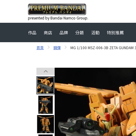
presented by Bandai Namco Group.
作品
商店
品牌
分類
活動
特別推薦
首頁
鋼彈
MG 1/100 MSZ-006-3B ZETA GUNDAM