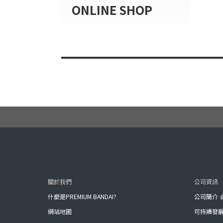
ONLINE SHOP
關於我們
公司資訊
什麼是PREMIUM BANDAI?
公司簡介
網站地圖
可持續發