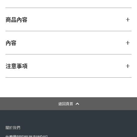
商品內容
內容
注意事項
返回頁首
關於我們
什麼是PREMIUM BANDAI?