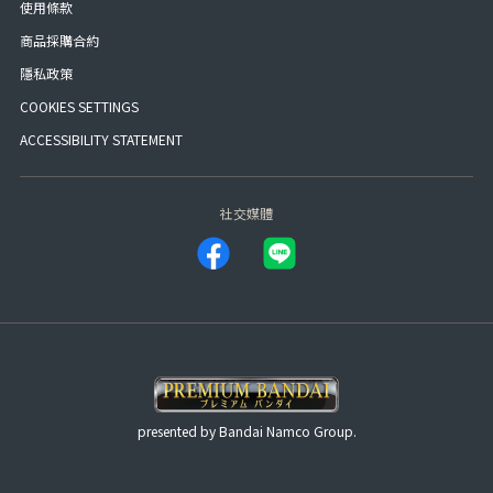
使用條款
商品採購合約
隱私政策
COOKIES SETTINGS
ACCESSIBILITY STATEMENT
社交媒體
presented by Bandai Namco Group.