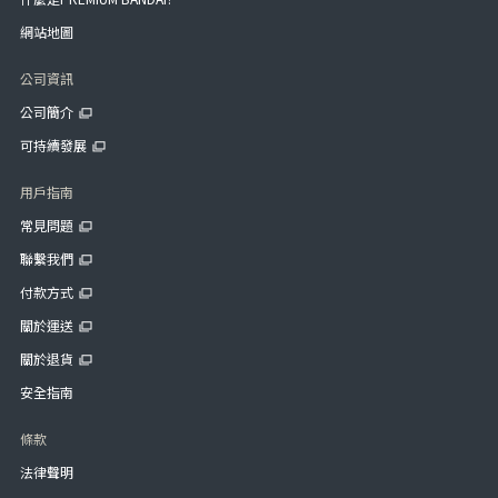
網站地圖
公司資訊
公司簡介
可持續發展
用戶指南
常見問題
聯繫我們
付款方式
關於運送
關於退貨
安全指南
條款
法律聲明