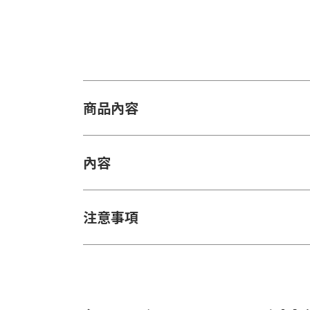
商品內容
內容
注意事項