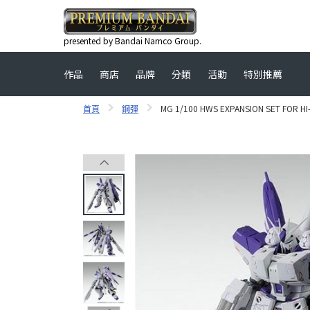
presented by Bandai Namco Group.
作品
商店
品牌
分類
活動
特別推薦
首頁
鋼彈
MG 1/100 HWS EXPANSION SET FOR 