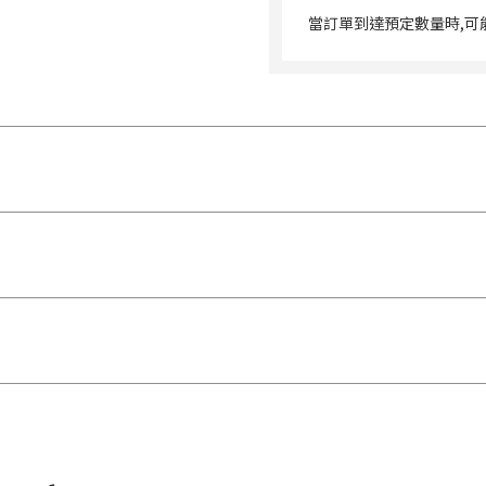
當訂單到達預定數量時,可