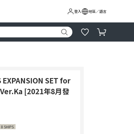
登入
地區／語言
 EXPANSION SET for
 Ver.Ka [2021年8月發
 8 SHIPS