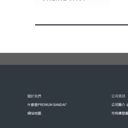
關於我們
公司資訊
什麼是PREMIUM BANDAI?
公司簡介
網站地圖
可持續發