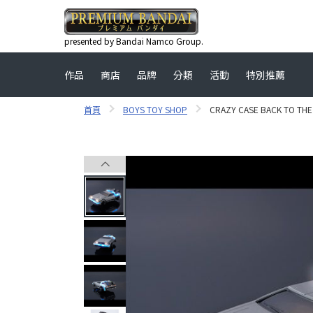
presented by Bandai Namco Group.
作品
商店
品牌
分類
活動
特別推薦
首頁
BOYS TOY SHOP
CRAZY CASE BACK TO THE