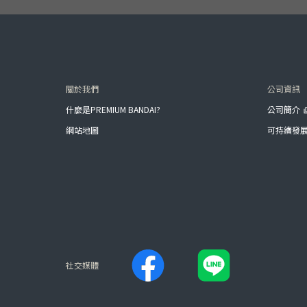
關於我們
公司資訊
什麼是PREMIUM BANDAI?
公司簡介
網站地圖
可持續發
社交媒體