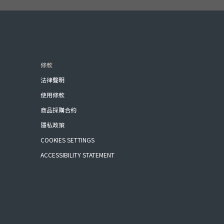
條款
法律聲明
使用條款
商品採購合約
隱私政策
COOKIES SETTINGS
ACCESSIBILITY STATEMENT