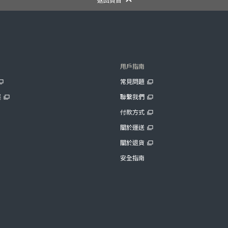
用戶指南
常見問題
展
聯繫我們
付款方式
關於運送
關於退貨
安全指南