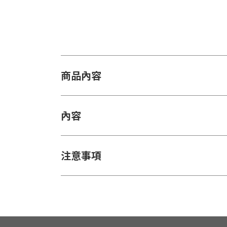
商品內容
內容
注意事項