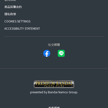
商品採購合約
隱私政策
COOKIES SETTINGS
ACCESSIBILITY STATEMENT
社交媒體
presented by Bandai Namco Group.
查看版權