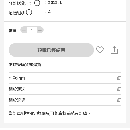
2018. 1
預計送貨月份
A
配送組別
－
1
＋
數量
預購已經結束
不接受換貨或退貨。
付款指南
關於運送
關於退貨
當訂單到達預定數量時,可能會提前結束訂購。