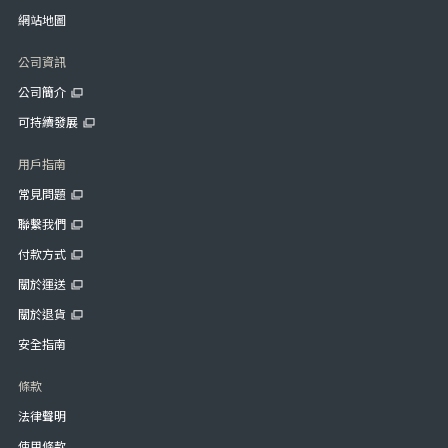
網站地圖
公司資訊
公司簡介
可持續發展
用戶指南
常見問題
聯繫我們
付款方式
關於運送
關於退貨
安全指南
條款
法律聲明
使用條款