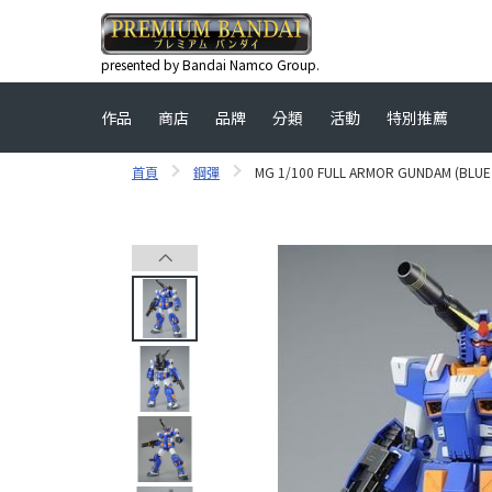
presented by Bandai Namco Group.
作品
商店
品牌
分類
活動
特別推薦
首頁
鋼彈
MG 1/100 FULL ARMOR GUNDAM (BLUE