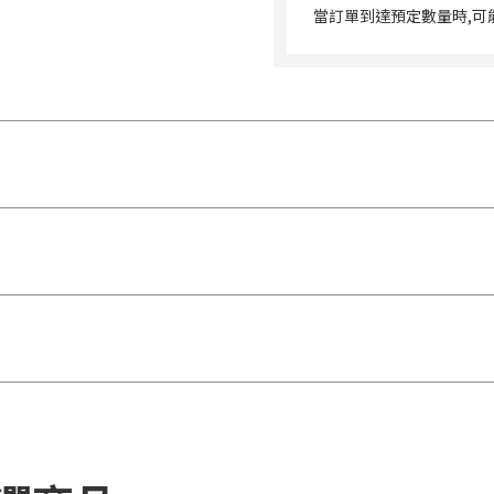
當訂單到達預定數量時,可