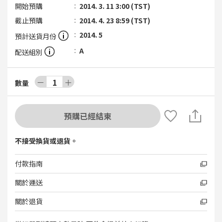
開始預購
2014. 3. 11 3:00 (TST)
截止預購
2014. 4. 23 8:59 (TST)
2014. 5
預計送貨月份
A
配送組別
－
1
＋
數量
預購已經結束
不接受換貨或退貨。
付款指南
關於運送
關於退貨