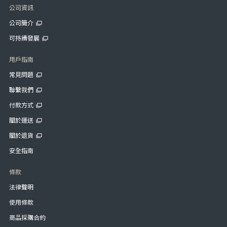
公司資訊
公司簡介
可持續發展
用戶指南
常見問題
聯繫我們
付款方式
關於運送
關於退貨
安全指南
條款
法律聲明
使用條款
商品採購合約