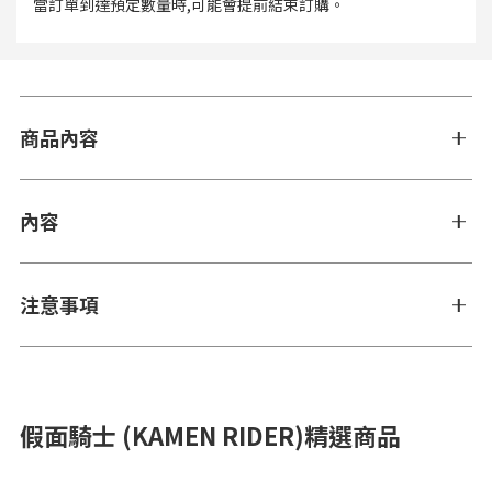
當訂單到達預定數量時,可能會提前結束訂購。
商品內容
內容
注意事項
假面騎士 (KAMEN RIDER)精選商品