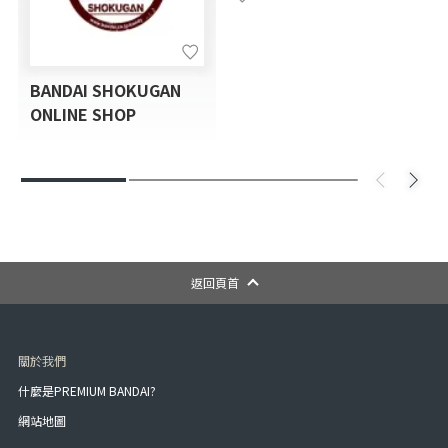
BANDAI SHOKUGAN
ONLINE SHOP
返回頁首
關於我們
什麼是PREMIUM BANDAI?
網站地圖