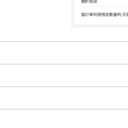
關於退貨
當訂單到達預定數量時,可