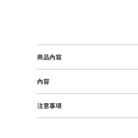
商品內容
內容
注意事項