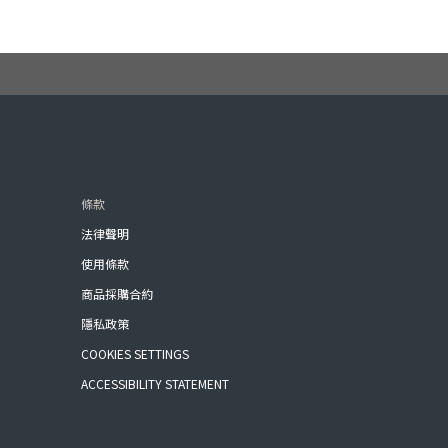
條款
法律聲明
使用條款
商品採購合約
隱私政策
COOKIES SETTINGS
ACCESSIBILITY STATEMENT