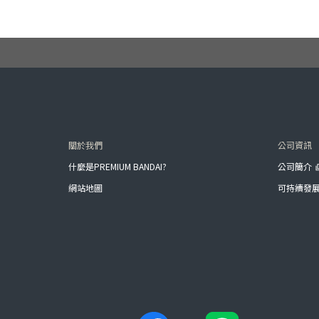
關於我們
公司資訊
什麼是PREMIUM BANDAI?
公司簡介
網站地圖
可持續發