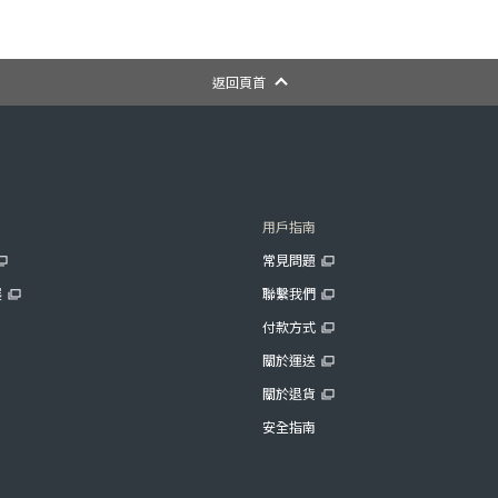
返回頁首
用戶指南
常見問題
展
聯繫我們
付款方式
關於運送
關於退貨
安全指南