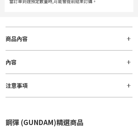
當訂單到達預定數量時,可能會提前結束訂購。
商品內容
內容
注意事項
鋼彈 (GUNDAM)精選商品