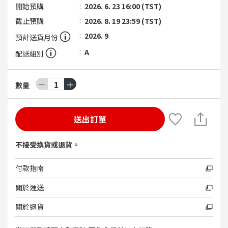
開始預購
2026. 6. 23 16:00 (TST)
截止預購
2026. 8. 19 23:59 (TST)
2026. 9
預計送貨月份
A
配送組別
－
1
＋
數量
送出訂單
不接受換貨或退貨。
付款指南
關於運送
關於退貨