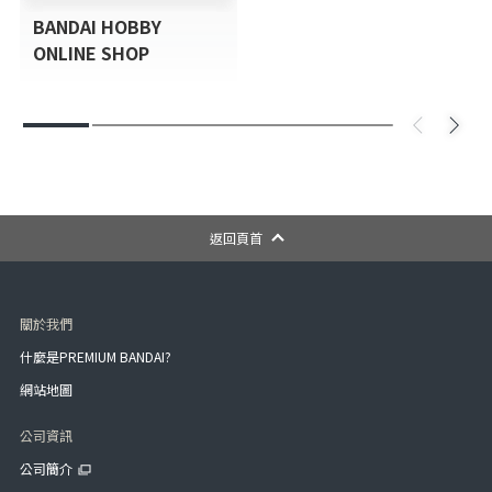
BANDAI HOBBY
ONLINE SHOP
返回頁首
關於我們
什麼是PREMIUM BANDAI?
網站地圖
公司資訊
公司簡介