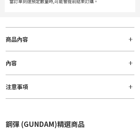
當訂單到達預定數量時,可能會提前結束訂購。
商品內容
內容
注意事項
鋼彈 (GUNDAM)精選商品