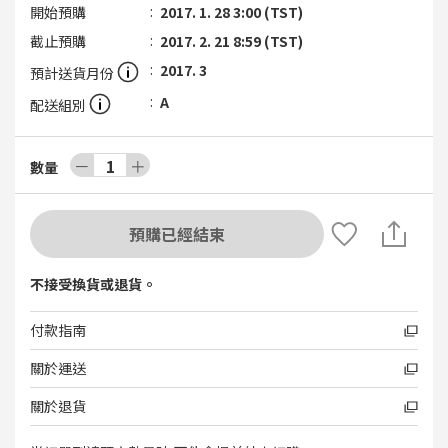
開始預購
2017. 1. 28 3:00 (TST)
截止預購
2017. 2. 21 8:59 (TST)
2017. 3
預計送貨月份
A
配送組別
－
1
＋
數量
預購已經結束
不接受換貨或退貨。
付款指南
關於運送
關於退貨