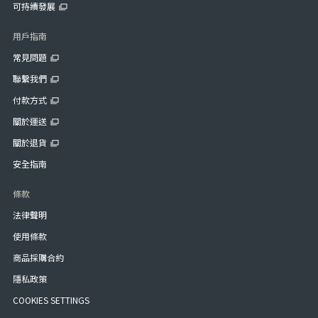
可持續發展
用戶指南
常見問題
聯繫我們
付款方式
關於運送
關於退貨
安全指南
條款
法律聲明
使用條款
商品採購合約
隱私政策
COOKIES SETTINGS