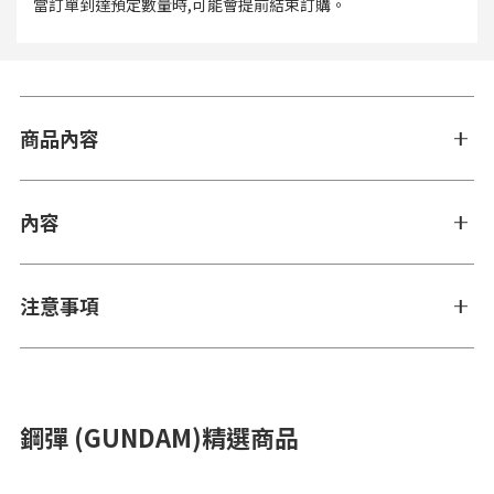
當訂單到達預定數量時,可能會提前結束訂購。
商品內容
內容
注意事項
鋼彈 (GUNDAM)精選商品