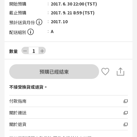
開始預購
2017. 6. 30 22:00 (TST)
截止預購
2017. 9. 21 8:59 (TST)
2017. 10
預計送貨月份
A
配送組別
－
1
＋
數量
預購已經結束
不接受換貨或退貨。
付款指南
關於運送
關於退貨