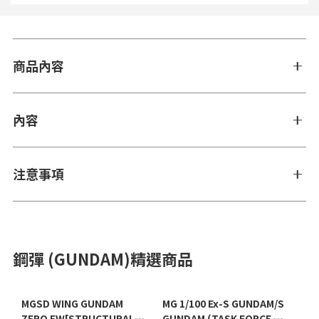
商品內容
內容
注意事項
鋼彈 (GUNDAM)精選商品
MGSD WING GUNDAM
MG 1/100 Ex-S GUNDAM/S
ZERO EW[STRUCTURAL
GUNDAM (TASK FORCE α