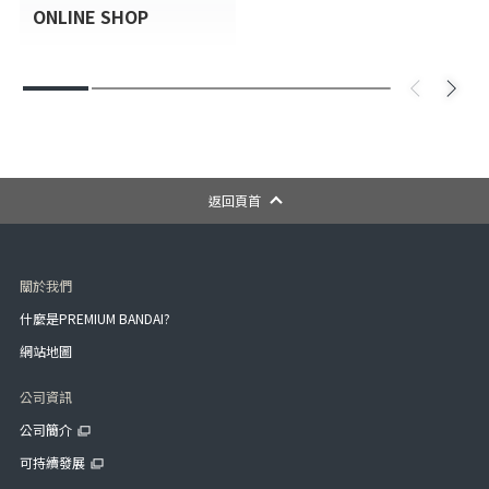
ONLINE SHOP
返回頁首
關於我們
什麼是PREMIUM BANDAI?
網站地圖
公司資訊
公司簡介
可持續發展