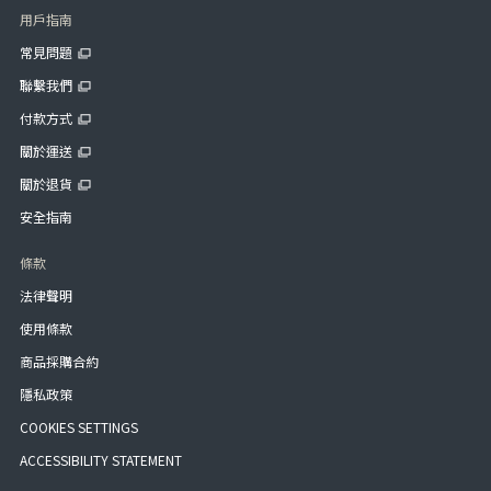
用戶指南
常見問題
聯繫我們
付款方式
關於運送
關於退貨
安全指南
條款
法律聲明
使用條款
商品採購合約
隱私政策
COOKIES SETTINGS
ACCESSIBILITY STATEMENT