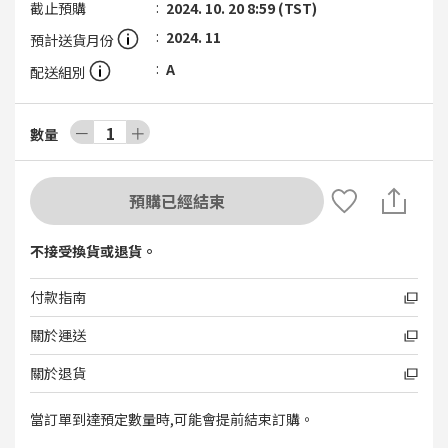
截止預購
2024. 10. 20 8:59 (TST)
2024. 11
預計送貨月份
A
配送組別
－
1
＋
數量
預購已經結束
不接受換貨或退貨。
付款指南
關於運送
關於退貨
當訂單到達預定數量時,可能會提前結束訂購。