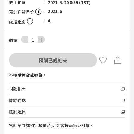
截止預購
2021. 5. 20 8:59 (TST)
2021. 6
預計送貨月份
A
配送組別
－
1
＋
數量
預購已經結束
不接受換貨或退貨。
付款指南
關於運送
關於退貨
當訂單到達預定數量時,可能會提前結束訂購。