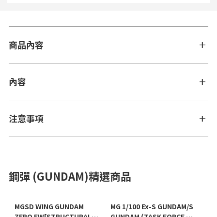
商品內容
內容
注意事項
鋼彈 (GUNDAM)精選商品
MGSD WING GUNDAM
MG 1/100 Ex-S GUNDAM/S
ZERO EW[STRUCTURAL
GUNDAM (TASK FORCE α