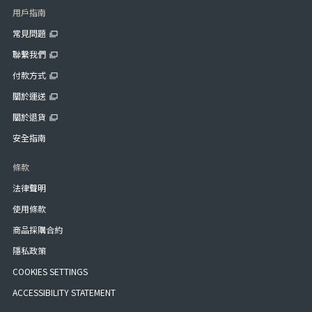
用戶指南
常見問題
聯繫我們
付款方式
關於運送
關於退貨
安全指南
條款
法律聲明
使用條款
商品採購合約
隱私政策
COOKIES SETTINGS
ACCESSIBILITY STATEMENT