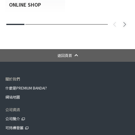
ONLINE SHOP
返回頁首
關於我們
什麼是PREMIUM BANDAI?
網站地圖
公司資訊
公司簡介
可持續發展