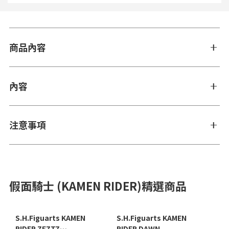
商品內容
內容
注意事項
假面騎士 (KAMEN RIDER)精選商品
S.H.Figuarts KAMEN
S.H.Figuarts KAMEN
RIDER ZEZTZ
RIDER DAWN