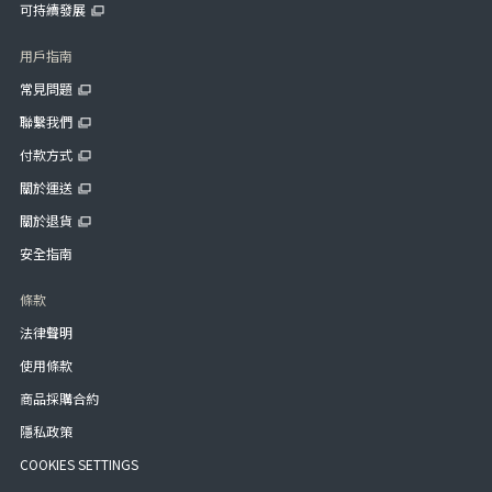
可持續發展
用戶指南
常見問題
聯繫我們
付款方式
關於運送
關於退貨
安全指南
條款
法律聲明
使用條款
商品採購合約
隱私政策
COOKIES SETTINGS