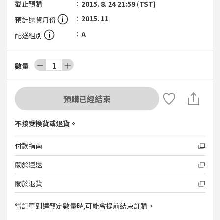
截止預購
2015. 8. 24 21:59 (TST)
2015. 11
預計送貨月份
A
配送組別
－
1
＋
數量
預購已經結束
不接受換貨或退貨。
付款指南
關於運送
關於退貨
當訂單到達預定數量時,可能會提前結束訂購。