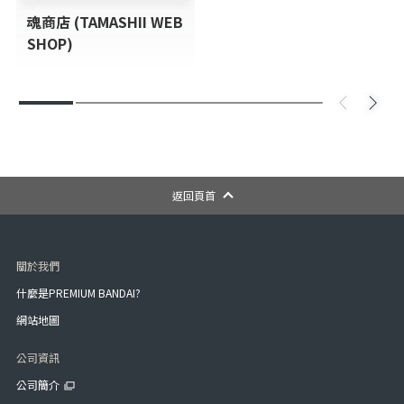
魂商店 (TAMASHII WEB
SHOP)
返回頁首
關於我們
什麼是PREMIUM BANDAI?
網站地圖
公司資訊
公司簡介