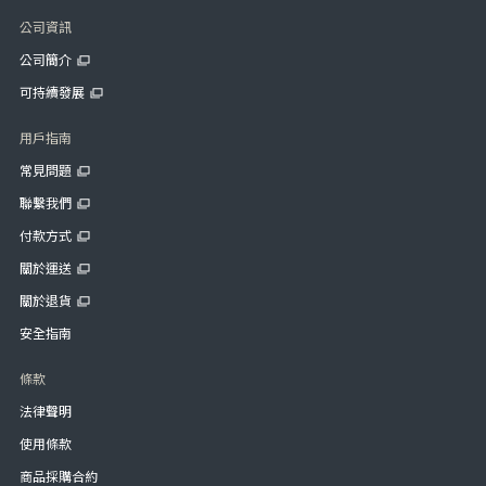
公司資訊
公司簡介
可持續發展
用戶指南
常見問題
聯繫我們
付款方式
關於運送
關於退貨
安全指南
條款
法律聲明
使用條款
商品採購合約