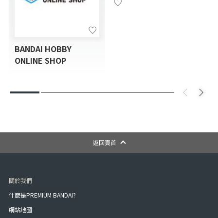
BANDAI HOBBY
ONLINE SHOP
返回頁首
關於我們
什麼是PREMIUM BANDAI?
網站地圖