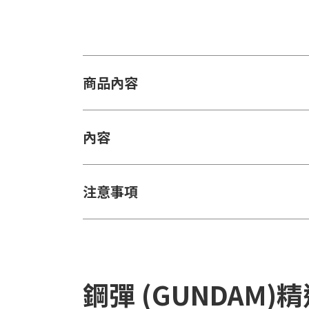
商品內容
內容
注意事項
鋼彈 (GUNDAM)