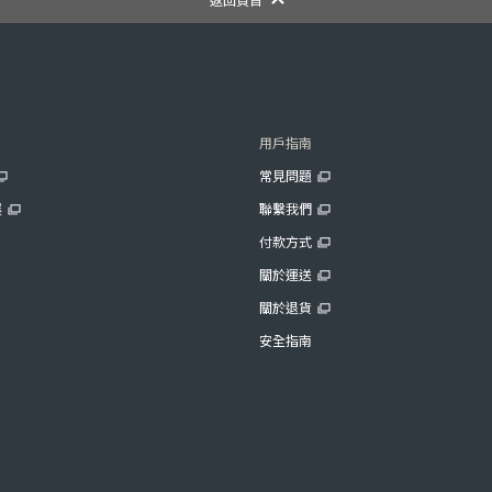
用戶指南
常見問題
展
聯繫我們
付款方式
關於運送
關於退貨
安全指南