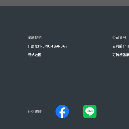
關於我們
公司資訊
什麼是PREMIUM BANDAI?
公司簡介
網站地圖
可持續發
社交媒體