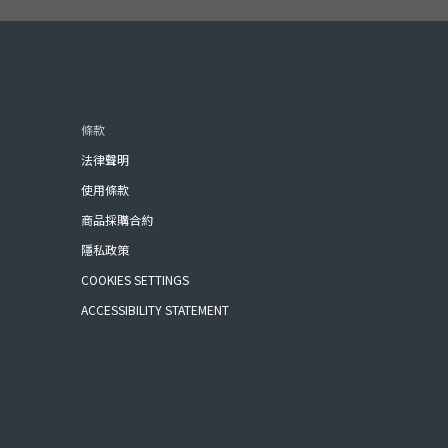
條款
法律聲明
使用條款
商品採購合約
隱私政策
COOKIES SETTINGS
ACCESSIBILITY STATEMENT