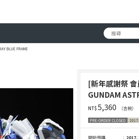
Y BLUE FRAME
[新年感謝祭 會員
GUNDAM ASTR
‌5,360
NT$
（含税）
PRE-ORDER CLOSED
2017.
開始預購
2017. 