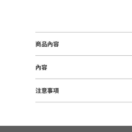
商品內容
內容
注意事項