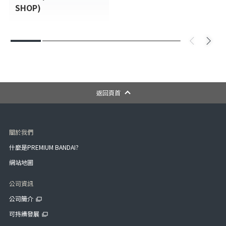
SHOP)
返回頁首
關於我們
什麼是PREMIUM BANDAI?
網站地圖
公司資訊
公司簡介
可持續發展