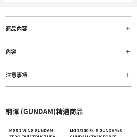
商品內容
內容
注意事項
鋼彈 (GUNDAM)精選商品
MGSD WING GUNDAM
MG 1/100 Ex-S GUNDAM/S
ZERO EW[STRUCTURAL
GUNDAM (TASK FORCE α