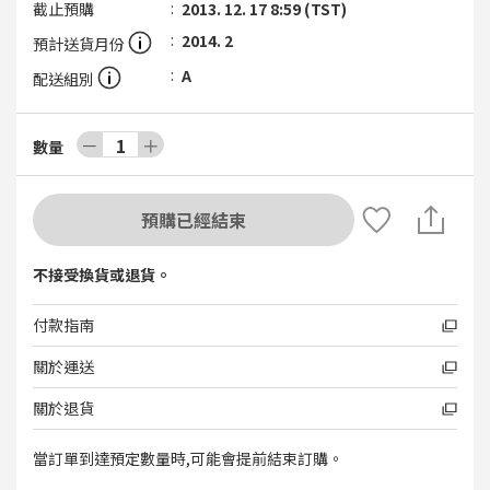
截止預購
2013. 12. 17 8:59 (TST)
2014. 2
預計送貨月份
A
配送組別
－
1
＋
數量
預購已經結束
不接受換貨或退貨。
付款指南
關於運送
關於退貨
當訂單到達預定數量時,可能會提前結束訂購。