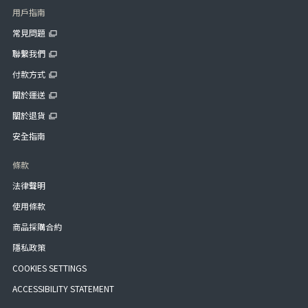
用戶指南
常見問題
聯繫我們
付款方式
關於運送
關於退貨
安全指南
條款
法律聲明
使用條款
商品採購合約
隱私政策
COOKIES SETTINGS
ACCESSIBILITY STATEMENT