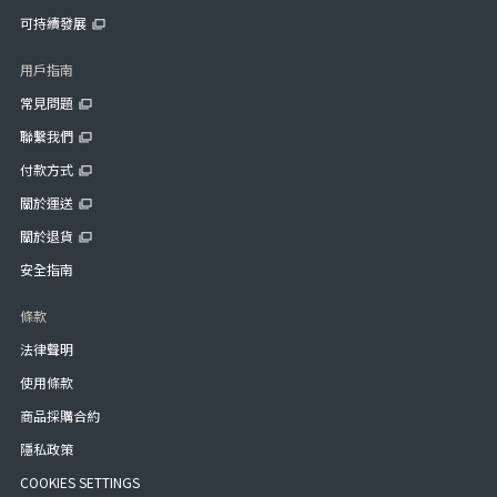
可持續發展
用戶指南
常見問題
聯繫我們
付款方式
關於運送
關於退貨
安全指南
條款
法律聲明
使用條款
商品採購合約
隱私政策
COOKIES SETTINGS