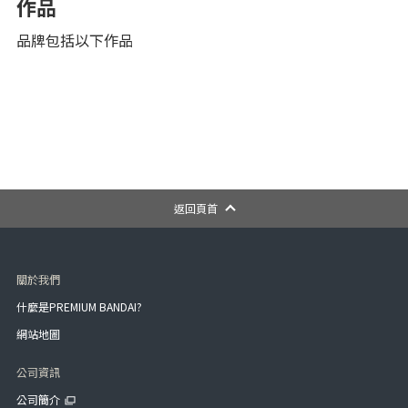
作品
品牌包括以下作品
返回頁首
關於我們
什麼是PREMIUM BANDAI?
網站地圖
公司資訊
公司簡介