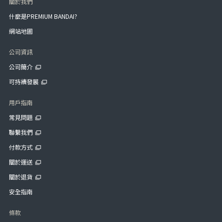
關於我們
什麼是PREMIUM BANDAI?
網站地圖
公司資訊
公司簡介
可持續發展
用戶指南
常見問題
聯繫我們
付款方式
關於運送
關於退貨
安全指南
條款