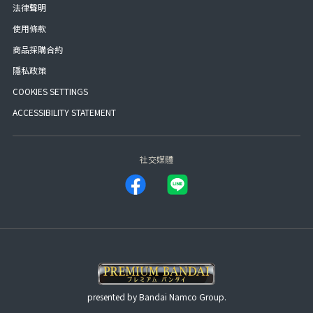
法律聲明
使用條款
商品採購合約
隱私政策
COOKIES SETTINGS
ACCESSIBILITY STATEMENT
社交媒體
presented by Bandai Namco Group.