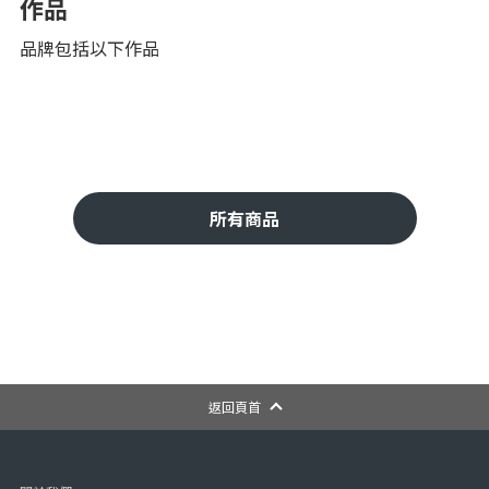
作品
品牌包括以下作品
所有商品
返回頁首