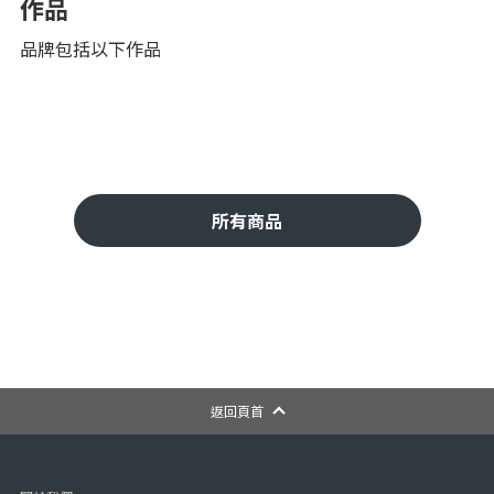
作品
品牌包括以下作品
所有商品
返回頁首