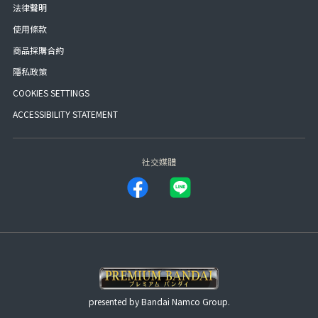
法律聲明
使用條款
商品採購合約
隱私政策
COOKIES SETTINGS
ACCESSIBILITY STATEMENT
社交媒體
presented by Bandai Namco Group.