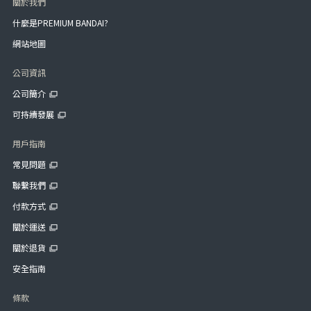
關於我們
什麼是PREMIUM BANDAI?
網站地圖
公司資訊
公司簡介
可持續發展
用戶指南
常見問題
聯繫我們
付款方式
關於運送
關於退貨
安全指南
條款