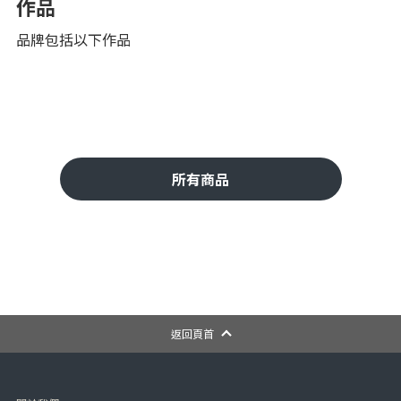
作品
品牌包括以下作品
所有商品
返回頁首