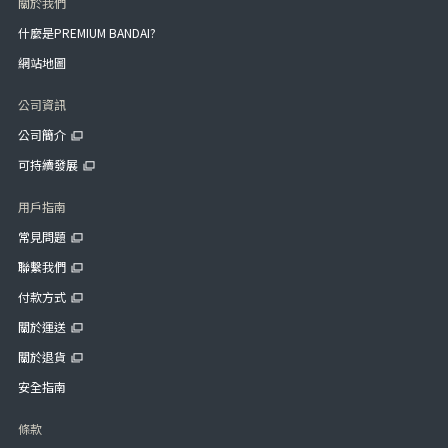
關於我們
什麼是PREMIUM BANDAI?
網站地圖
公司資訊
公司簡介
可持續發展
用戶指南
常見問題
聯繫我們
付款方式
關於運送
關於退貨
安全指南
條款