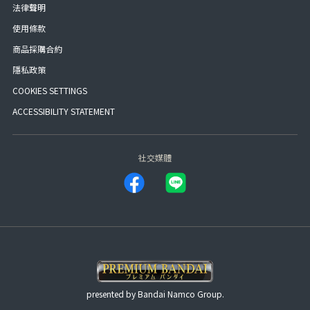
法律聲明
使用條款
商品採購合約
隱私政策
COOKIES SETTINGS
ACCESSIBILITY STATEMENT
社交媒體
presented by Bandai Namco Group.