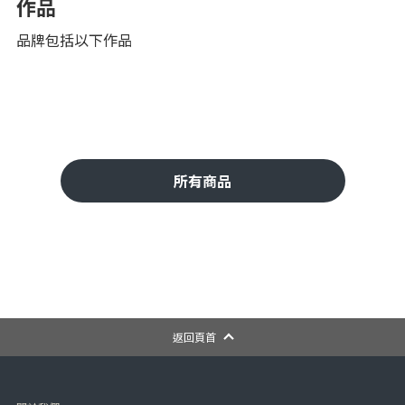
作品
品牌包括以下作品
所有商品
返回頁首