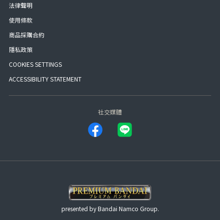
法律聲明
使用條款
商品採購合約
隱私政策
COOKIES SETTINGS
ACCESSIBILITY STATEMENT
社交媒體
presented by Bandai Namco Group.