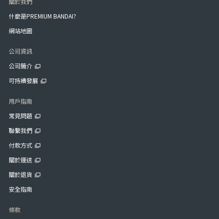
關於我們
什麼是PREMIUM BANDAI?
網站地圖
公司資訊
公司簡介
可持續發展
用戶指南
常見問題
聯繫我們
付款方式
關於運送
關於退貨
安全指南
條款