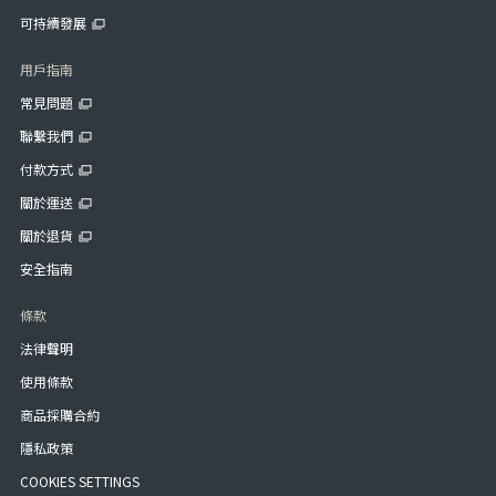
可持續發展
用戶指南
常見問題
聯繫我們
付款方式
關於運送
關於退貨
安全指南
條款
法律聲明
使用條款
商品採購合約
隱私政策
COOKIES SETTINGS