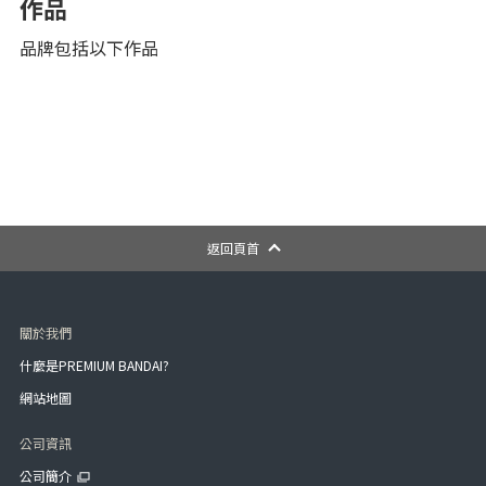
作品
品牌包括以下作品
返回頁首
關於我們
什麼是PREMIUM BANDAI?
網站地圖
公司資訊
公司簡介