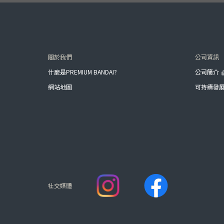
關於我們
公司資訊
什麼是PREMIUM BANDAI?
公司簡介
網站地圖
可持續發
社交媒體