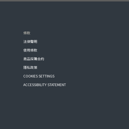
條款
法律聲明
使用條款
商品採購合約
隱私政策
COOKIES SETTINGS
ACCESSIBILITY STATEMENT