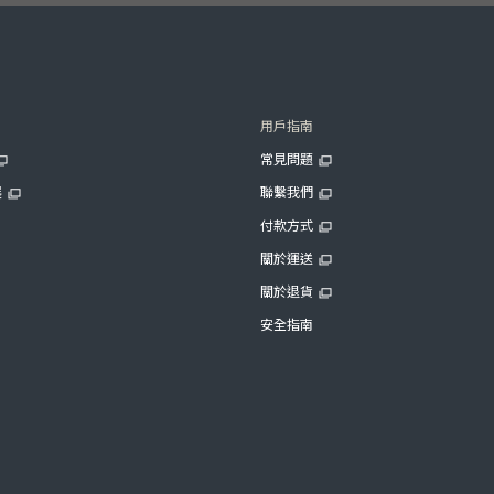
用戶指南
常見問題
展
聯繫我們
付款方式
關於運送
關於退貨
安全指南