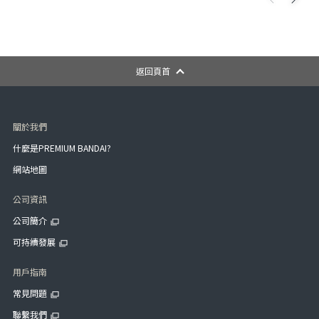
返回頁首
關於我們
什麼是PREMIUM BANDAI?
網站地圖
公司資訊
公司簡介
可持續發展
用戶指南
常見問題
聯繫我們