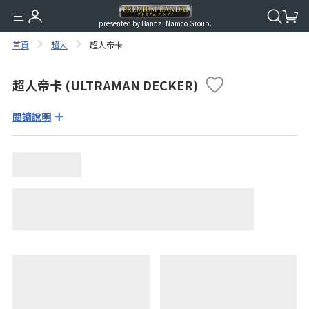
presented by Bandai Namco Group.
首頁
超人
超人帝卡
超人帝卡 (ULTRAMAN DECKER)
閱讀說明