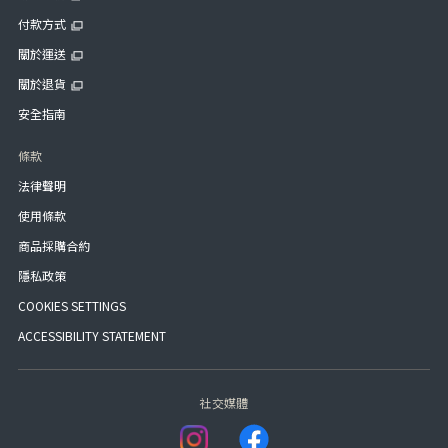
付款方式
關於運送
關於退貨
安全指南
條款
法律聲明
使用條款
商品採購合約
隱私政策
COOKIES SETTINGS
ACCESSIBILITY STATEMENT
社交媒體