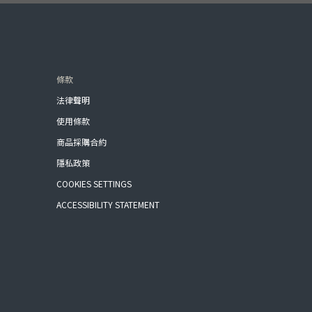
條款
法律聲明
使用條款
商品採購合約
隱私政策
COOKIES SETTINGS
ACCESSIBILITY STATEMENT