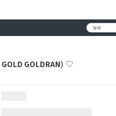
 GOLD GOLDRAN)