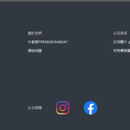
關於我們
公司資訊
什麼是PREMIUM BANDAI?
公司簡介
網站地圖
可持續發
社交媒體