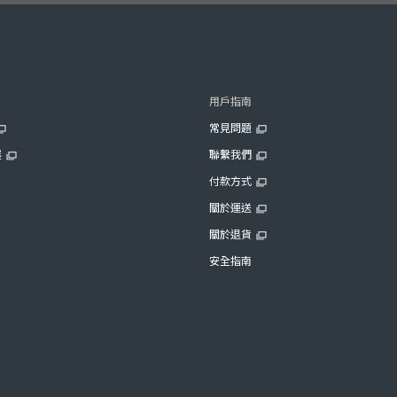
用戶指南
常見問題
展
聯繫我們
付款方式
關於運送
關於退貨
安全指南