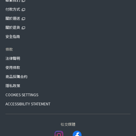
付款方式
關於運送
關於退貨
安全指南
條款
法律聲明
使用條款
商品採購合約
隱私政策
COOKIES SETTINGS
ACCESSIBILITY STATEMENT
社交媒體