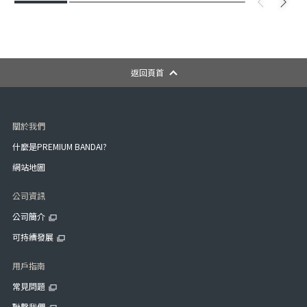
返回頁首
關於我們
什麼是PREMIUM BANDAI?
網站地圖
公司資訊
公司簡介
可持續發展
用戶指南
常見問題
聯繫我們