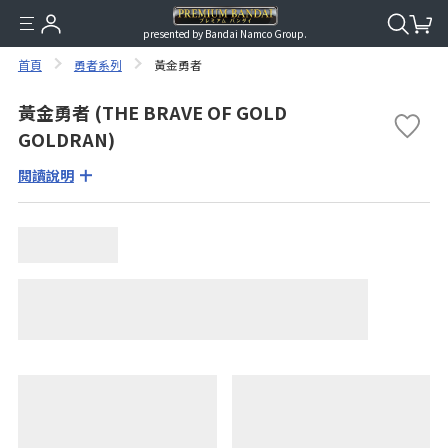
presented by Bandai Namco Group.
首頁
勇者系列
黃金勇者
黃金勇者 (THE BRAVE OF GOLD
GOLDRAN)
閱讀說明