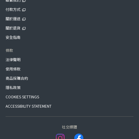
付款方式
關於運送
關於退貨
安全指南
條款
法律聲明
使用條款
商品採購合約
隱私政策
COOKIES SETTINGS
ACCESSIBILITY STATEMENT
社交媒體