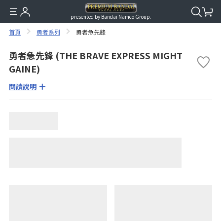
presented by Bandai Namco Group.
首頁
勇者系列
勇者急先鋒
勇者急先鋒 (THE BRAVE EXPRESS MIGHT
GAINE)
閱讀說明