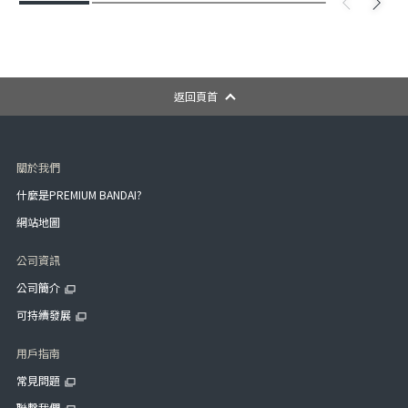
返回頁首
關於我們
什麼是PREMIUM BANDAI?
網站地圖
公司資訊
公司簡介
可持續發展
用戶指南
常見問題
聯繫我們