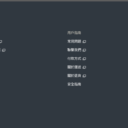
用戶指南
常見問題
展
聯繫我們
付款方式
關於運送
關於退貨
安全指南