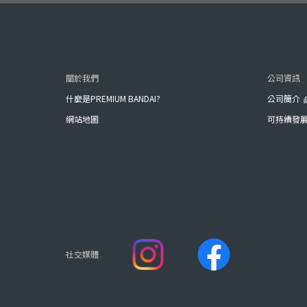
關於我們
公司資訊
什麼是PREMIUM BANDAI?
公司簡介
網站地圖
可持續發
社交媒體