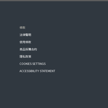
條款
法律聲明
使用條款
商品採購合約
隱私政策
COOKIES SETTINGS
ACCESSIBILITY STATEMENT