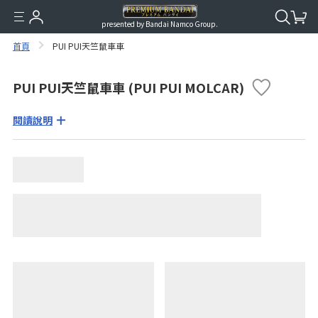
presented by Bandai Namco Group.
首頁
PUI PUI天竺鼠車車
PUI PUI天竺鼠車車 (PUI PUI MOLCAR)
閱讀說明