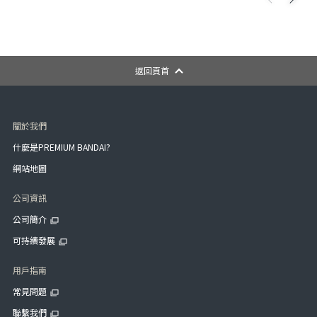
返回頁首
關於我們
什麼是PREMIUM BANDAI?
網站地圖
公司資訊
公司簡介
可持續發展
用戶指南
常見問題
聯繫我們