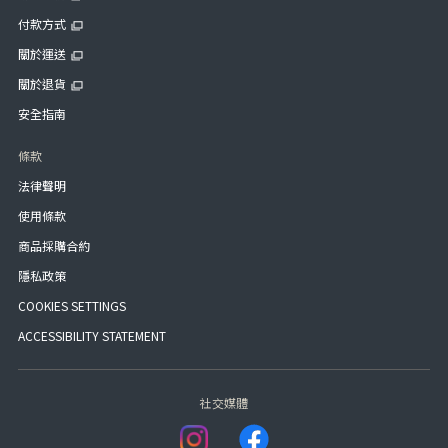
付款方式
關於運送
關於退貨
安全指南
條款
法律聲明
使用條款
商品採購合約
隱私政策
COOKIES SETTINGS
ACCESSIBILITY STATEMENT
社交媒體