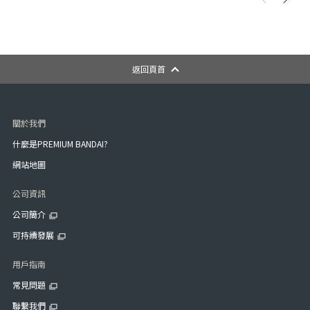
返回頁首
關於我們
什麼是PREMIUM BANDAI?
網站地圖
公司資訊
公司簡介
可持續發展
用戶指南
常見問題
聯繫我們