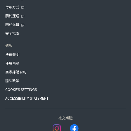
付款方式
關於運送
關於退貨
安全指南
條款
法律聲明
使用條款
商品採購合約
隱私政策
COOKIES SETTINGS
ACCESSIBILITY STATEMENT
社交媒體