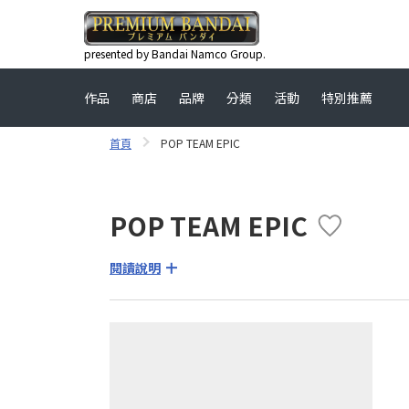
presented by Bandai Namco Group.
作品
商店
品牌
分類
活動
特別推薦
首頁
POP TEAM EPIC
POP TEAM EPIC
閱讀說明