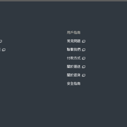
用戶指南
常見問題
展
聯繫我們
付款方式
關於運送
關於退貨
安全指南