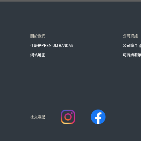
關於我們
公司資訊
什麼是PREMIUM BANDAI?
公司簡介
網站地圖
可持續發
社交媒體