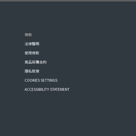
條款
法律聲明
使用條款
商品採購合約
隱私政策
COOKIES SETTINGS
ACCESSIBILITY STATEMENT