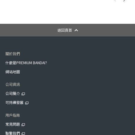
返回頁首
關於我們
什麼是PREMIUM BANDAI?
網站地圖
公司資訊
公司簡介
可持續發展
用戶指南
常見問題
聯繫我們