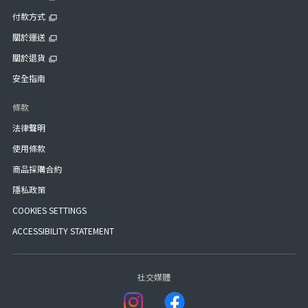
付款方式
關於運送
關於退貨
安全指南
條款
法律聲明
使用條款
商品採購合約
隱私政策
COOKIES SETTINGS
ACCESSIBILITY STATEMENT
社交媒體