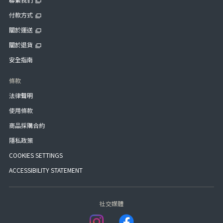
付款方式
關於運送
關於退貨
安全指南
條款
法律聲明
使用條款
商品採購合約
隱私政策
COOKIES SETTINGS
ACCESSIBILITY STATEMENT
社交媒體