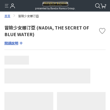
presented by Bandai Namco Group.
首頁
冒險少女娜汀亞
冒險少女娜汀亞 (NADIA, THE SECRET OF
BLUE WATER)
閱讀說明