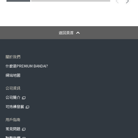
返回頁首
關於我們
什麼是PREMIUM BANDAI?
網站地圖
公司資訊
公司簡介
可持續發展
用戶指南
常見問題
聯繫我們