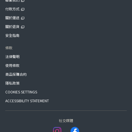
付款方式
關於運送
關於退貨
安全指南
條款
法律聲明
使用條款
商品採購合約
隱私政策
COOKIES SETTINGS
ACCESSIBILITY STATEMENT
社交媒體