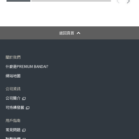
返回頁首
關於我們
什麼是PREMIUM BANDAI?
網站地圖
公司資訊
公司簡介
可持續發展
用戶指南
常見問題
聯繫我們