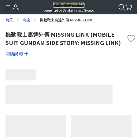
presented by Bandai Namco Group.
首頁
高達
機動戰士高達外傳 MISSING LINK
機動戰士高達外傳 MISSING LINK (MOBILE
SUIT GUNDAM SIDE STORY: MISSING LINK)
閱讀說明