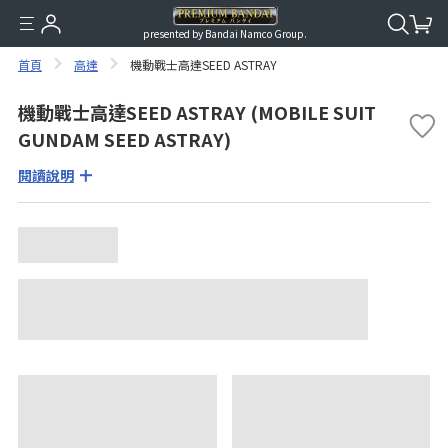
presented by Bandai Namco Group.
首頁
高達
機動戰士高達SEED ASTRAY
機動戰士高達SEED ASTRAY (MOBILE SUIT
GUNDAM SEED ASTRAY)
閱讀說明