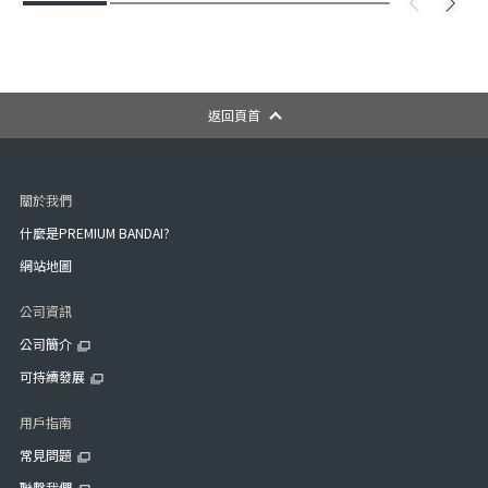
返回頁首
關於我們
什麼是PREMIUM BANDAI?
網站地圖
公司資訊
公司簡介
可持續發展
用戶指南
常見問題
聯繫我們