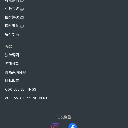
付款方式
關於運送
關於退貨
安全指南
條款
法律聲明
使用條款
商品採購合約
隱私政策
COOKIES SETTINGS
ACCESSIBILITY STATEMENT
社交媒體