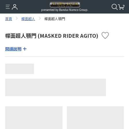
presented by Bandai Namco Group.
首頁
幪面超人
幪面超人顎門
幪面超人顎門 (MASKED RIDER AGITO)
閱讀說明