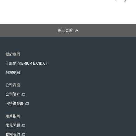
返回頁首
關於我們
什麼是PREMIUM BANDAI?
網站地圖
公司資訊
公司簡介
可持續發展
用戶指南
常見問題
聯繫我們