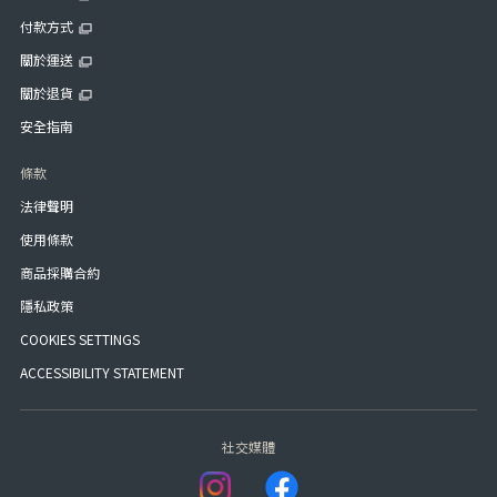
付款方式
關於運送
關於退貨
安全指南
條款
法律聲明
使用條款
商品採購合約
隱私政策
COOKIES SETTINGS
ACCESSIBILITY STATEMENT
社交媒體