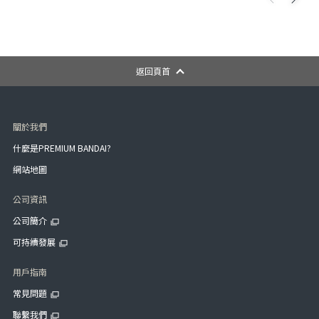
返回頁首
關於我們
什麼是PREMIUM BANDAI?
網站地圖
公司資訊
公司簡介
可持續發展
用戶指南
常見問題
聯繫我們