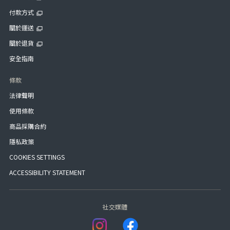
付款方式
關於運送
關於退貨
安全指南
條款
法律聲明
使用條款
商品採購合約
隱私政策
COOKIES SETTINGS
ACCESSIBILITY STATEMENT
社交媒體