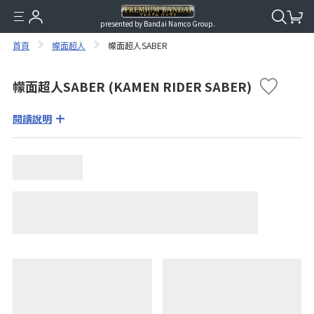
presented by Bandai Namco Group.
首頁
幪面超人
幪面超人SABER
幪面超人SABER (KAMEN RIDER SABER)
閱讀說明