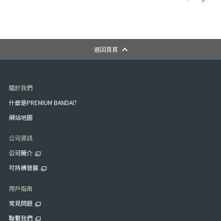
返回頁首
關於我們
什麼是PREMIUM BANDAI?
網站地圖
公司資訊
公司簡介
可持續發展
用戶指南
常見問題
聯繫我們