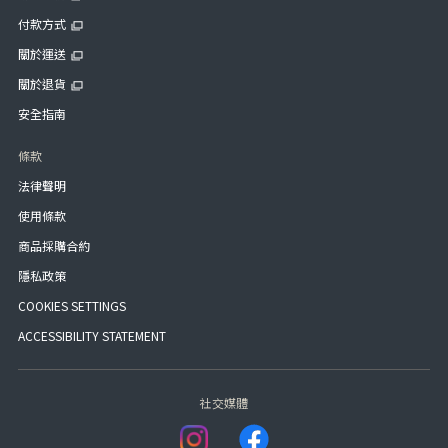
付款方式
關於運送
關於退貨
安全指南
條款
法律聲明
使用條款
商品採購合約
隱私政策
COOKIES SETTINGS
ACCESSIBILITY STATEMENT
社交媒體