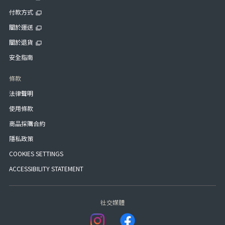
付款方式
關於運送
關於退貨
安全指南
條款
法律聲明
使用條款
商品採購合約
隱私政策
COOKIES SETTINGS
ACCESSIBILITY STATEMENT
社交媒體