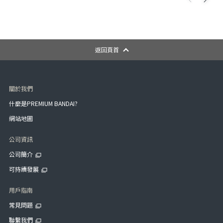
返回頁首
關於我們
什麼是PREMIUM BANDAI?
網站地圖
公司資訊
公司簡介
可持續發展
用戶指南
常見問題
聯繫我們