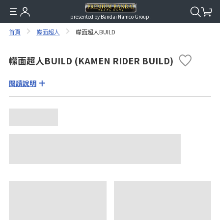
presented by Bandai Namco Group.
首頁
幪面超人
幪面超人BUILD
幪面超人BUILD (KAMEN RIDER BUILD)
閱讀說明