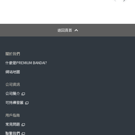
返回頁首
關於我們
什麼是PREMIUM BANDAI?
網站地圖
公司資訊
公司簡介
可持續發展
用戶指南
常見問題
聯繫我們