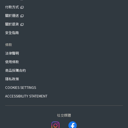
付款方式
關於運送
關於退貨
安全指南
條款
法律聲明
使用條款
商品採購合約
隱私政策
COOKIES SETTINGS
ACCESSIBILITY STATEMENT
社交媒體