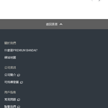
返回頁首
關於我們
什麼是PREMIUM BANDAI?
網站地圖
公司資訊
公司簡介
可持續發展
用戶指南
常見問題
聯繫我們