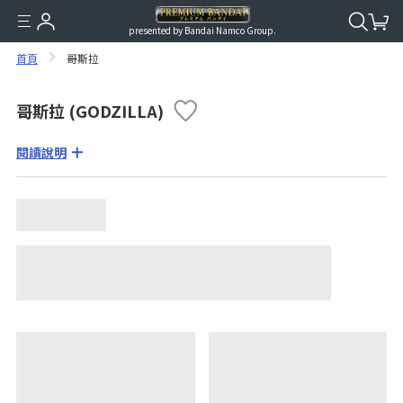
presented by Bandai Namco Group.
首頁
哥斯拉
哥斯拉 (GODZILLA)
閱讀說明