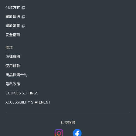
付款方式
關於運送
關於退貨
安全指南
條款
法律聲明
使用條款
商品採購合約
隱私政策
COOKIES SETTINGS
ACCESSIBILITY STATEMENT
社交媒體