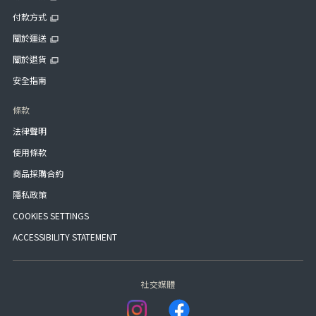
付款方式
關於運送
關於退貨
安全指南
條款
法律聲明
使用條款
商品採購合約
隱私政策
COOKIES SETTINGS
ACCESSIBILITY STATEMENT
社交媒體