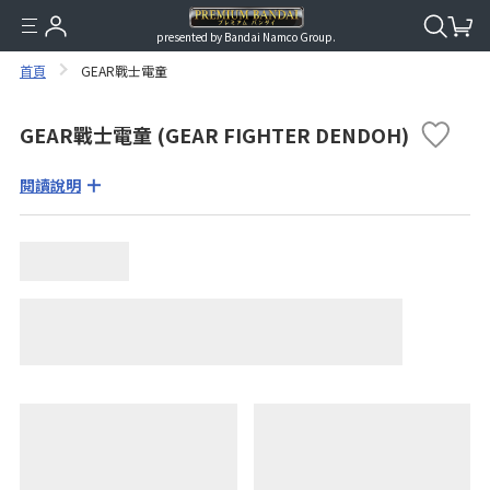
presented by Bandai Namco Group.
首頁
GEAR戰士電童
GEAR戰士電童 (GEAR FIGHTER DENDOH)
閱讀說明