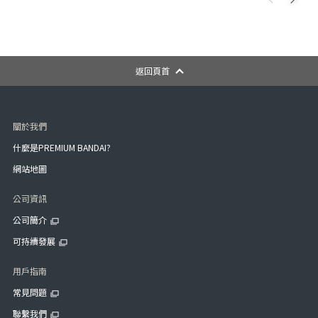
返回頁首
關於我們
什麼是PREMIUM BANDAI?
網站地圖
公司資訊
公司簡介
可持續發展
用戶指南
常見問題
聯繫我們