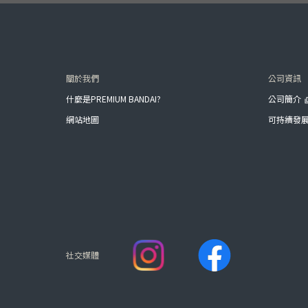
關於我們
公司資訊
什麼是PREMIUM BANDAI?
公司簡介
網站地圖
可持續發
社交媒體