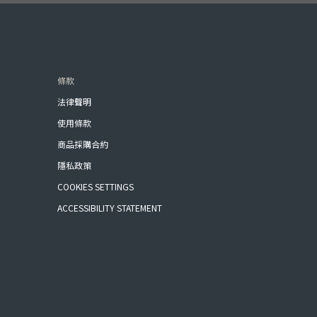
條款
法律聲明
使用條款
商品採購合約
隱私政策
COOKIES SETTINGS
ACCESSIBILITY STATEMENT