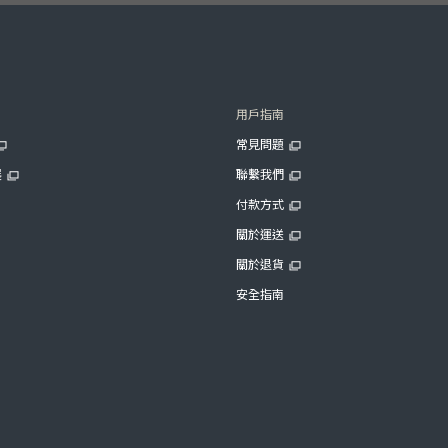
用戶指南
常見問題
展
聯繫我們
付款方式
關於運送
關於退貨
安全指南