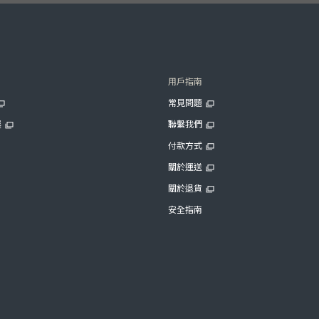
用戶指南
常見問題
展
聯繫我們
付款方式
關於運送
關於退貨
安全指南