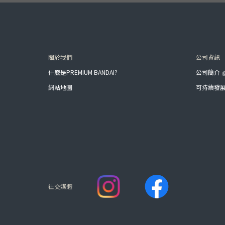
關於我們
公司資訊
什麼是PREMIUM BANDAI?
公司簡介
網站地圖
可持續發
社交媒體