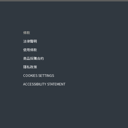
條款
法律聲明
使用條款
商品採購合約
隱私政策
COOKIES SETTINGS
ACCESSIBILITY STATEMENT