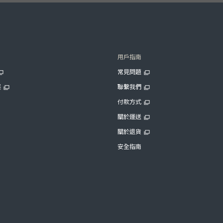
用戶指南
常見問題
展
聯繫我們
付款方式
關於運送
關於退貨
安全指南