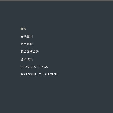
條款
法律聲明
使用條款
商品採購合約
隱私政策
COOKIES SETTINGS
ACCESSIBILITY STATEMENT