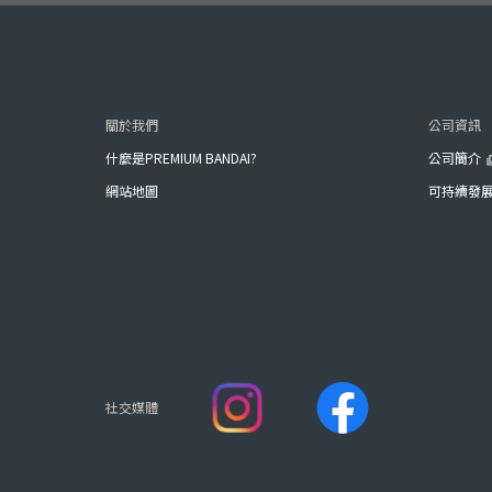
關於我們
公司資訊
什麼是PREMIUM BANDAI?
公司簡介
網站地圖
可持續發
社交媒體