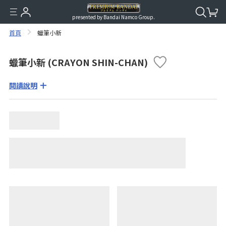
presented by Bandai Namco Group.
首頁
蠟筆小新
蠟筆小新 (CRAYON SHIN-CHAN)
閱讀說明