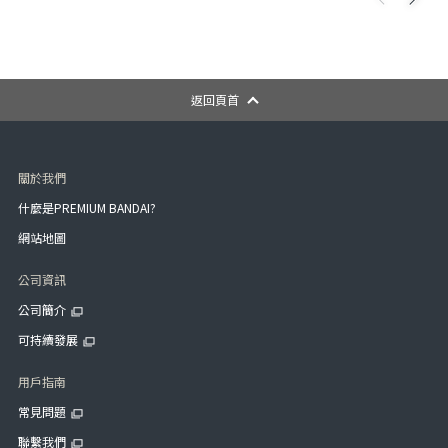
返回頁首
關於我們
什麼是PREMIUM BANDAI?
網站地圖
公司資訊
公司簡介
可持續發展
用戶指南
常見問題
聯繫我們