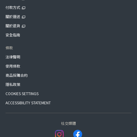
付款方式
關於運送
關於退貨
安全指南
條款
法律聲明
使用條款
商品採購合約
隱私政策
COOKIES SETTINGS
ACCESSIBILITY STATEMENT
社交媒體