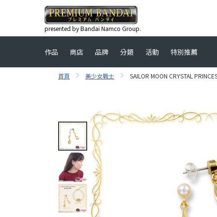
presented by Bandai Namco Group.
作品
商店
品牌
分類
活動
特別推薦
首頁
美少女戰士
SAILOR MOON CRYSTAL PRINCES