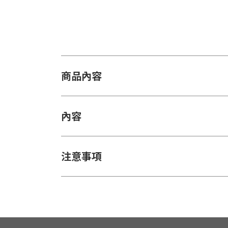
商品內容
內容
注意事項