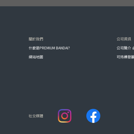
關於我們
公司資訊
什麼是PREMIUM BANDAI?
公司簡介
網站地圖
可持續發
社交媒體