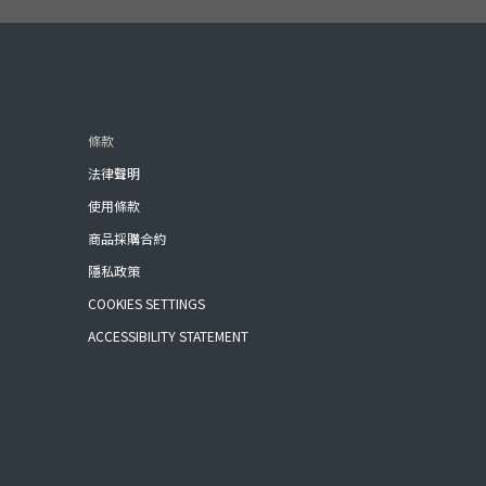
條款
法律聲明
使用條款
商品採購合約
隱私政策
COOKIES SETTINGS
ACCESSIBILITY STATEMENT