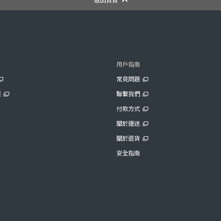
用戶指南
常見問題
展
聯繫我們
付款方式
關於運送
關於退貨
安全指南